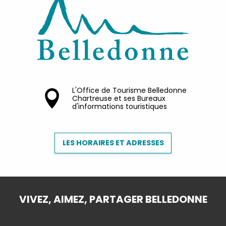
L'Office de Tourisme Belledonne
Chartreuse et ses Bureaux
d'informations touristiques
LES HORAIRES ET ADRESSES
VIVEZ, AIMEZ, PARTAGER BELLEDONNE