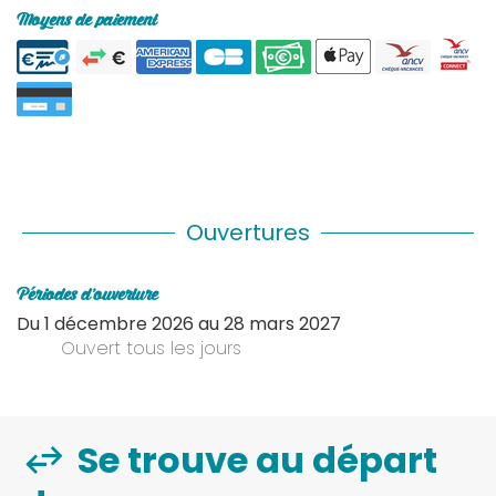
Moyens de paiement
Ouvertures
Périodes d'ouverture
Du
1 décembre 2026
au
28 mars 2027
Ouvert
tous les jours
Se trouve au départ