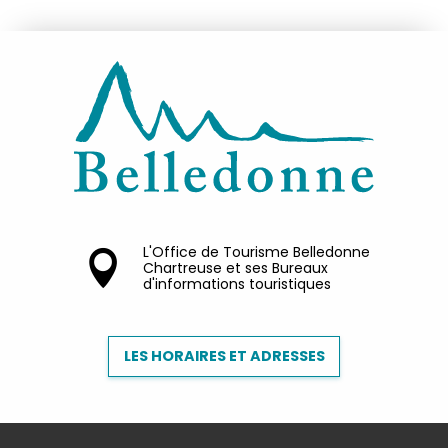
L'Office de Tourisme Belledonne
Chartreuse et ses Bureaux
d'informations touristiques
LES HORAIRES ET ADRESSES