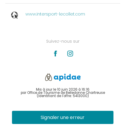
www.intersport-lecollet.com
Suivez-nous sur
Mis à jour le 10 juin 2026 à 16:16
par Office de Tourisme de Belledonne Chartreuse
(Identifiant de l'offre:
5413000
)
Signaler une erreur