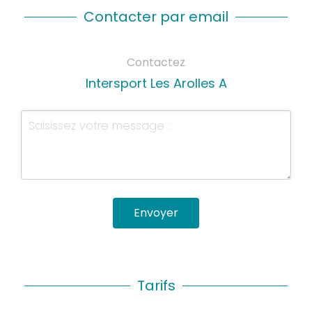
Contacter par email
Contactez
Intersport Les Arolles A
Envoyer
Tarifs