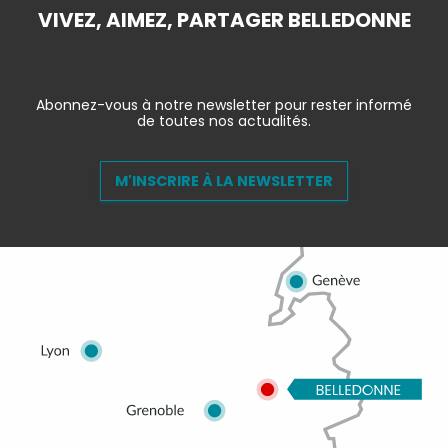
VIVEZ, AIMEZ, PARTAGER BELLEDONNE
Abonnez-vous à notre newsletter pour rester informé
de toutes nos actualités.
M'INSCRIRE À LA NEWSLETTER