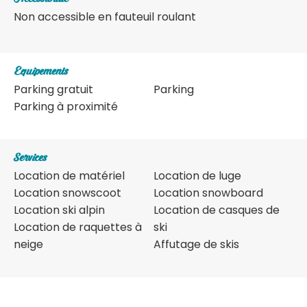
Non accessible en fauteuil roulant
Equipements
Parking gratuit
Parking
Parking à proximité
Services
Location de matériel
Location de luge
Location snowscoot
Location snowboard
Location ski alpin
Location de casques de
Location de raquettes à
ski
neige
Affutage de skis