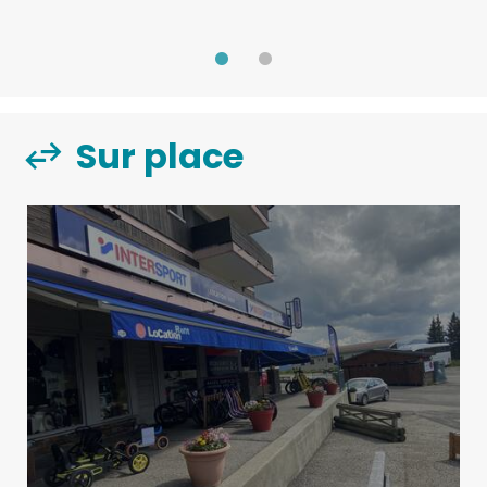
Sur place