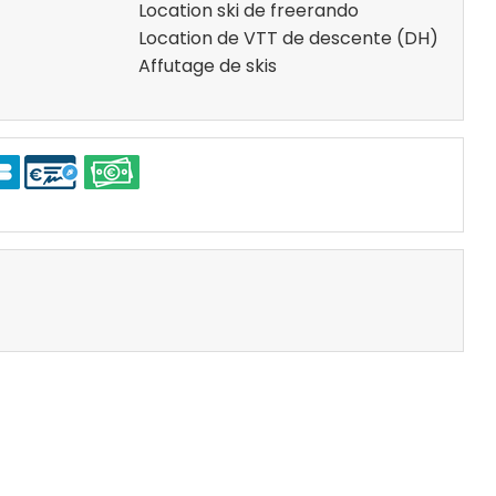
Location ski de freerando
Location de VTT de descente (DH)
Affutage de skis