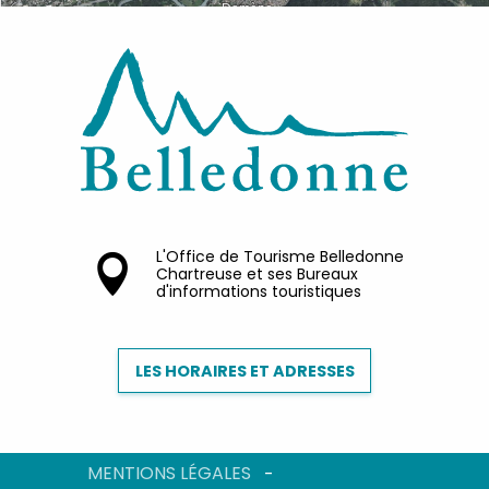
L'Office de Tourisme Belledonne
Chartreuse et ses Bureaux
d'informations touristiques
LES HORAIRES ET ADRESSES
MENTIONS LÉGALES