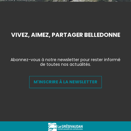
VIVEZ, AIMEZ, PARTAGER BELLEDONNE
Abonnez-vous à notre newsletter pour rester informé
de toutes nos actualités.
M'INSCRIRE À LA NEWSLETTER