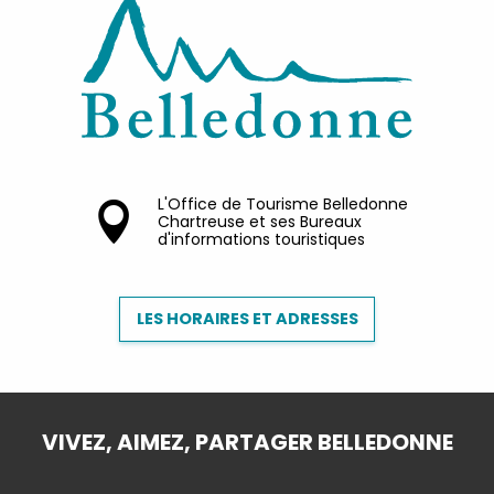
L'Office de Tourisme Belledonne
Chartreuse et ses Bureaux
d'informations touristiques
LES HORAIRES ET ADRESSES
VIVEZ, AIMEZ, PARTAGER BELLEDONNE