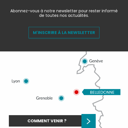
Abonnez-vous à notre newsletter pour rester informé
de toutes nos actualités.
M'INSCRIRE À LA NEWSLETTER
COMMENT VENIR ?