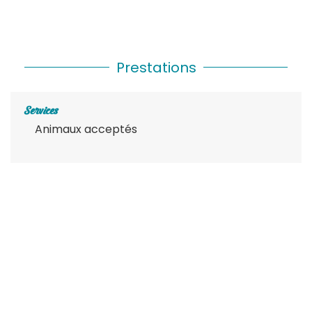
Prestations
Services
Animaux acceptés
Description