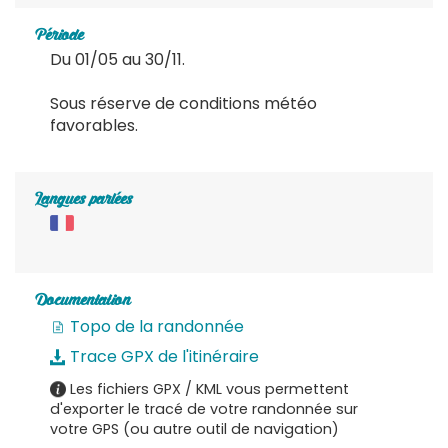
Période
Du 01/05 au 30/11.
Sous réserve de conditions météo
favorables.
Langues parlées
Documentation
Topo de la randonnée
Trace GPX de l'itinéraire
Les fichiers GPX / KML vous permettent
d'exporter le tracé de votre randonnée sur
votre GPS (ou autre outil de navigation)