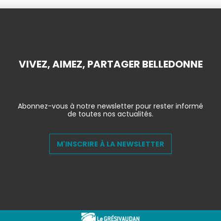
VIVEZ, AIMEZ, PARTAGER BELLEDONNE
Abonnez-vous à notre newsletter pour rester informé
de toutes nos actualités.
M'INSCRIRE À LA NEWSLETTER