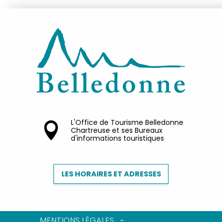
L'Office de Tourisme Belledonne
Chartreuse et ses Bureaux
d'informations touristiques
LES HORAIRES ET ADRESSES
MENTIONS LÉGALES