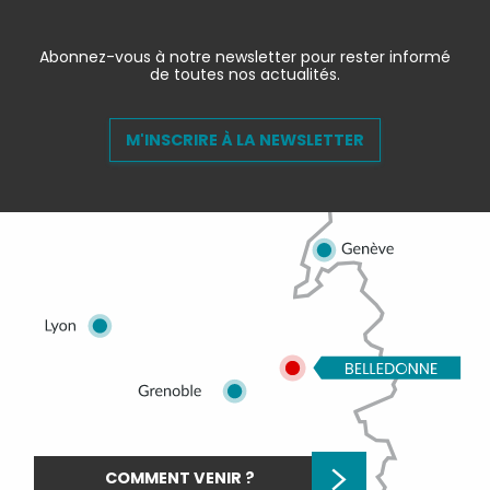
Abonnez-vous à notre newsletter pour rester informé
de toutes nos actualités.
M'INSCRIRE À LA NEWSLETTER
COMMENT VENIR ?