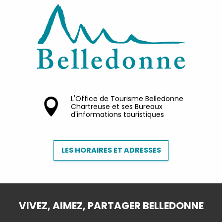
L'Office de Tourisme Belledonne
Chartreuse et ses Bureaux
d'informations touristiques
LES HORAIRES ET ADRESSES
VIVEZ, AIMEZ, PARTAGER BELLEDONNE