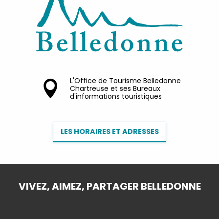
L'Office de Tourisme Belledonne
Chartreuse et ses Bureaux
d'informations touristiques
LES HORAIRES ET ADRESSES
VIVEZ, AIMEZ, PARTAGER BELLEDONNE