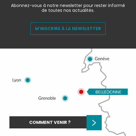
Abonnez-vous à notre newsletter pour rester informé
de toutes nos actualités.
M'INSCRIRE À LA NEWSLETTER
COMMENT VENIR ?