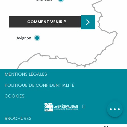
COMMENT VENIR ?
MENTIONS LÉGALES
POLITIQUE DE CONFIDENTIALITÉ
COOKIES
BROCHURES