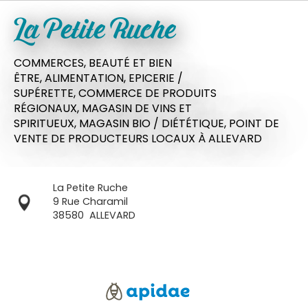
La Petite Ruche
COMMERCES,
BEAUTÉ ET BIEN
ÊTRE,
ALIMENTATION,
EPICERIE /
SUPÉRETTE,
COMMERCE DE PRODUITS
RÉGIONAUX,
MAGASIN DE VINS ET
SPIRITUEUX,
MAGASIN BIO / DIÉTÉTIQUE,
POINT DE
VENTE DE PRODUCTEURS LOCAUX
À ALLEVARD
La Petite Ruche
9 Rue Charamil
38580
ALLEVARD