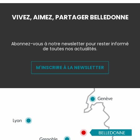
VIVEZ, AIMEZ, PARTAGER BELLEDONNE
Abonnez-vous à notre newsletter pour rester informé
de toutes nos actualités.
M'INSCRIRE À LA NEWSLETTER