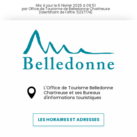
Mis à jour le 6 février 2026 à 09:51
par Office de Tourisme de Belledonne Chartreuse
(Identifiant de l'offre:
5237774
)
L'Office de Tourisme Belledonne
Chartreuse et ses Bureaux
d'informations touristiques
LES HORAIRES ET ADRESSES