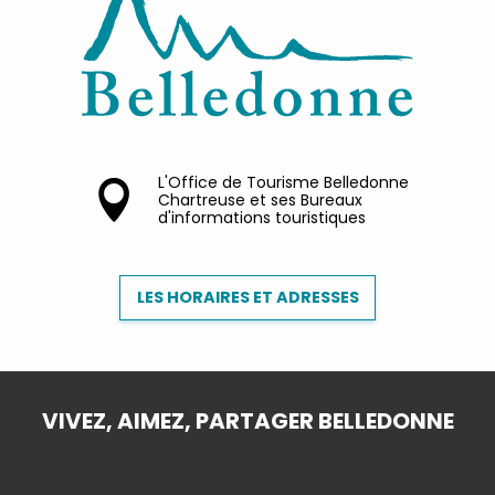
L'Office de Tourisme Belledonne
Chartreuse et ses Bureaux
d'informations touristiques
LES HORAIRES ET ADRESSES
VIVEZ, AIMEZ, PARTAGER BELLEDONNE