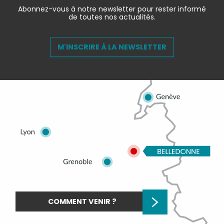
Abonnez-vous à notre newsletter pour rester informé
de toutes nos actualités.
M'INSCRIRE À LA NEWSLETTER
COMMENT VENIR ?