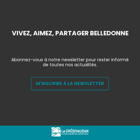
VIVEZ, AIMEZ, PARTAGER BELLEDONNE
Abonnez-vous à notre newsletter pour rester informé
de toutes nos actualités.
M'INSCRIRE À LA NEWSLETTER