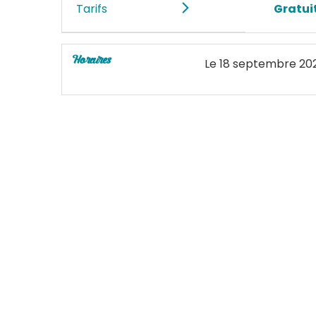
Tarifs
Gratui
Horaires
Le
18 septembre 20