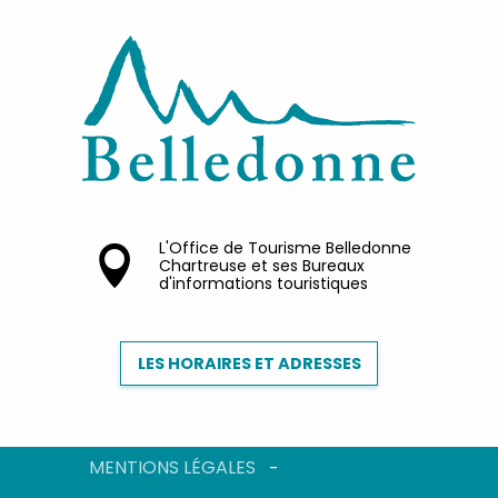
L'Office de Tourisme Belledonne
Chartreuse et ses Bureaux
d'informations touristiques
LES HORAIRES ET ADRESSES
MENTIONS LÉGALES