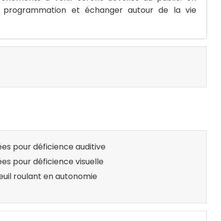
la programmation et échanger autour de la vie
es pour déficience auditive
es pour déficience visuelle
euil roulant en autonomie