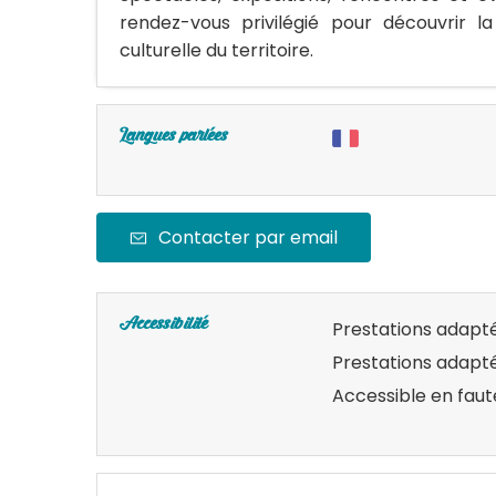
rendez-vous privilégié pour découvrir 
culturelle du territoire.
Langues parlées
Contacter par email
Accessibilité
Prestations adapté
Prestations adapté
Accessible en faut