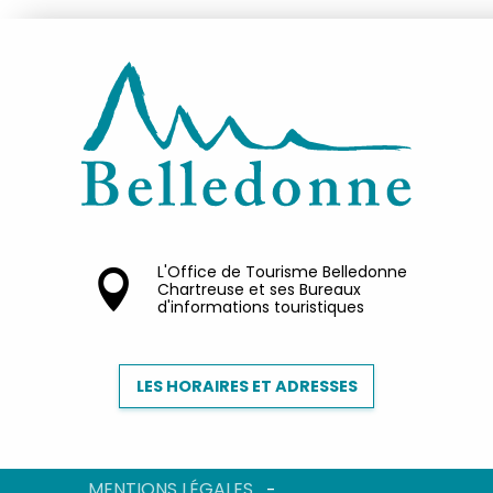
L'Office de Tourisme Belledonne
Chartreuse et ses Bureaux
d'informations touristiques
LES HORAIRES ET ADRESSES
MENTIONS LÉGALES