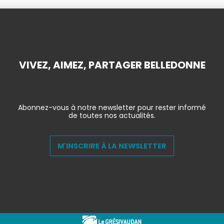
VIVEZ, AIMEZ, PARTAGER BELLEDONNE
Abonnez-vous à notre newsletter pour rester informé
de toutes nos actualités.
M'INSCRIRE À LA NEWSLETTER