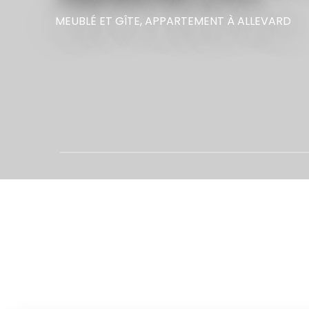
MEUBLÉ ET GÎTE,
APPARTEMENT
À ALLEVARD