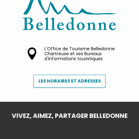
L'Office de Tourisme Belledonne
Chartreuse et ses Bureaux
d'informations touristiques
LES HORAIRES ET ADRESSES
VIVEZ, AIMEZ, PARTAGER BELLEDONNE