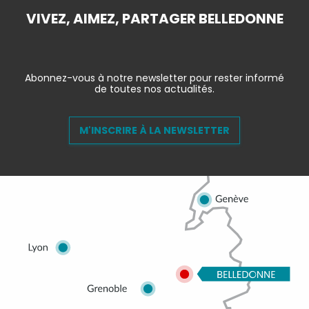
VIVEZ, AIMEZ, PARTAGER BELLEDONNE
Abonnez-vous à notre newsletter pour rester informé
de toutes nos actualités.
M'INSCRIRE À LA NEWSLETTER