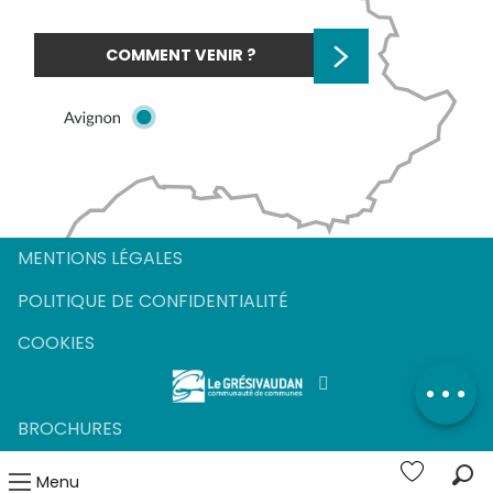
COMMENT VENIR ?
MENTIONS LÉGALES
POLITIQUE DE CONFIDENTIALITÉ
COOKIES
BROCHURES
Menu