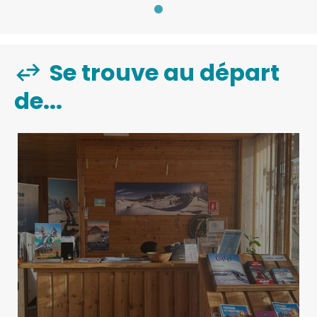
Se trouve au départ
de...