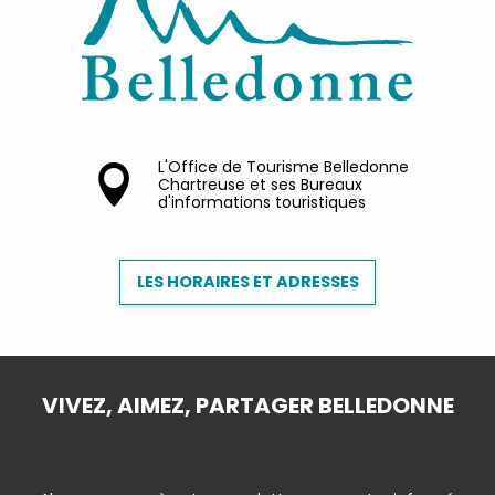
L'Office de Tourisme Belledonne
Chartreuse et ses Bureaux
d'informations touristiques
LES HORAIRES ET ADRESSES
VIVEZ, AIMEZ, PARTAGER BELLEDONNE