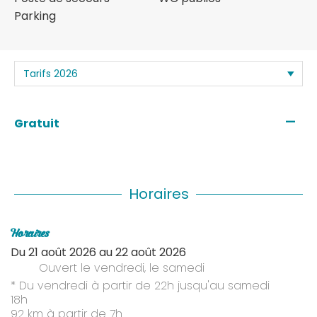
Parking
—
Gratuit
Horaires
Horaires
Du
21 août 2026
au
22 août 2026
Ouvert
le vendredi
,
le samedi
* Du vendredi à partir de 22h jusqu'au samedi
18h
92 km à partir de 7h