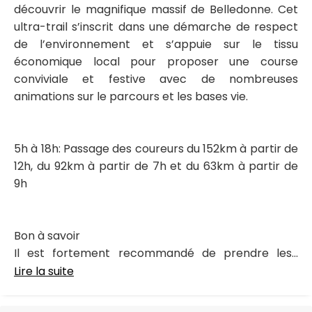
découvrir le magnifique massif de Belledonne. Cet
ultra-trail s’inscrit dans une démarche de respect
de l’environnement et s’appuie sur le tissu
économique local pour proposer une course
conviviale et festive avec de nombreuses
animations sur le parcours et les bases vie.
5h à 18h: Passage des coureurs du 152km à partir de
12h, du 92km à partir de 7h et du 63km à partir de
9h
Bon à savoir
Il est fortement recommandé de prendre les...
Lire la suite