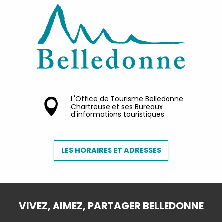
L'Office de Tourisme Belledonne
Chartreuse et ses Bureaux
d'informations touristiques
LES HORAIRES ET ADRESSES
VIVEZ, AIMEZ, PARTAGER BELLEDONNE