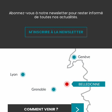
Abonnez-vous à notre newsletter pour rester informé
de toutes nos actualités.
M'INSCRIRE À LA NEWSLETTER
COMMENT VENIR ?