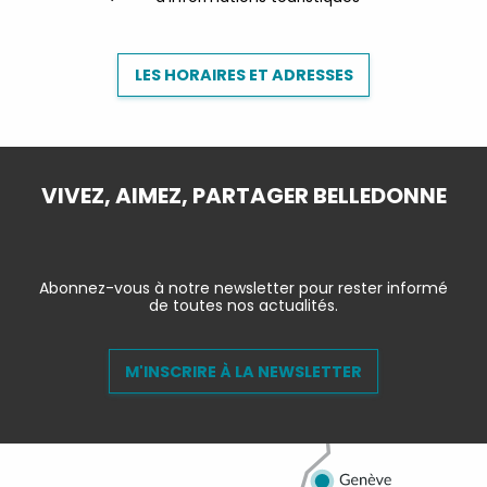
LES HORAIRES ET ADRESSES
VIVEZ, AIMEZ, PARTAGER BELLEDONNE
Abonnez-vous à notre newsletter pour rester informé
de toutes nos actualités.
M'INSCRIRE À LA NEWSLETTER