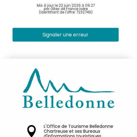
Mis à jour le 23 juin 2026 à 09:27
par Gîtes de France Isère
(Identifiant de l'offre:
7232749
)
Signaler une erreur
L'Office de Tourisme Belledonne
Chartreuse et ses Bureaux
d'informations touristiques