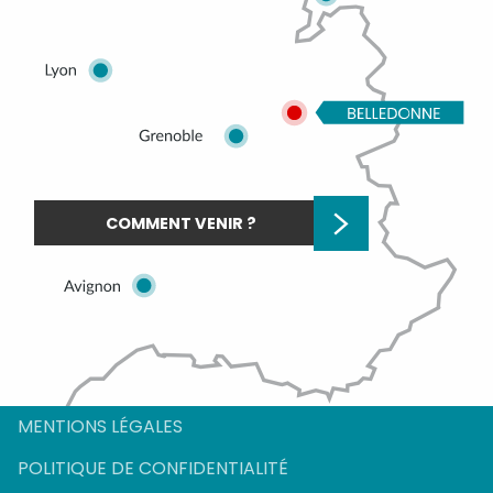
COMMENT VENIR ?
Description
Prestations
Tarifs
MENTIONS LÉGALES
Ouvertures
POLITIQUE DE CONFIDENTIALITÉ
Contacter par