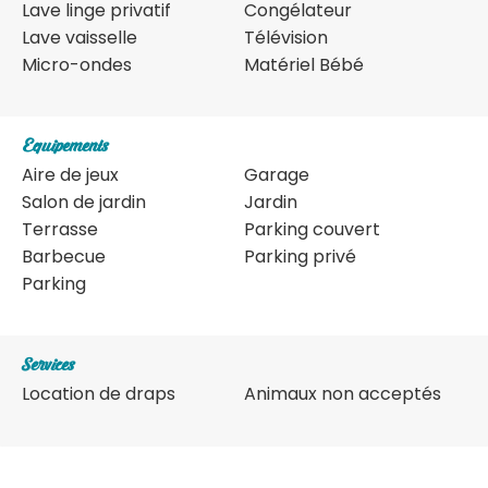
Lave linge privatif
Congélateur
Lave vaisselle
Télévision
Micro-ondes
Matériel Bébé
Equipements
Aire de jeux
Garage
Salon de jardin
Jardin
Terrasse
Parking couvert
Barbecue
Parking privé
Parking
Services
Location de draps
Animaux non acceptés