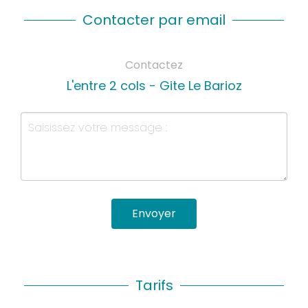
Contacter par email
Contactez
L'entre 2 cols - Gite Le Barioz
Envoyer
Tarifs