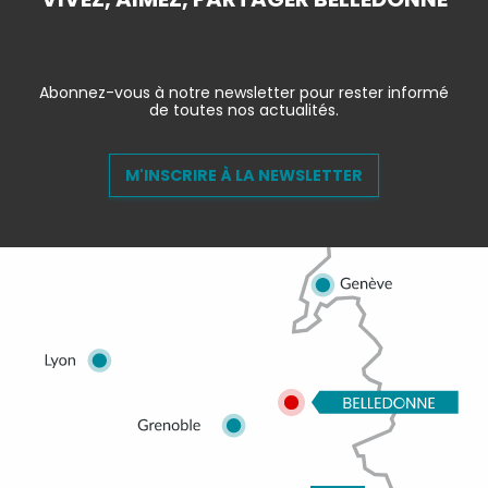
Abonnez-vous à notre newsletter pour rester informé
de toutes nos actualités.
M'INSCRIRE À LA NEWSLETTER