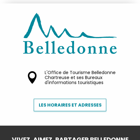
L'Office de Tourisme Belledonne
Chartreuse et ses Bureaux
d'informations touristiques
LES HORAIRES ET ADRESSES
VIVEZ, AIMEZ, PARTAGER BELLEDONNE