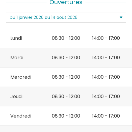
Ouvertures
Lundi
08:30 - 12:00
14:00 - 17:00
Mardi
08:30 - 12:00
14:00 - 17:00
Mercredi
08:30 - 12:00
14:00 - 17:00
Jeudi
08:30 - 12:00
14:00 - 17:00
Vendredi
08:30 - 12:00
14:00 - 17:00