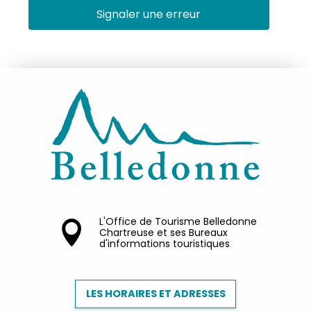
Signaler une erreur
L'Office de Tourisme Belledonne
Chartreuse et ses Bureaux
d'informations touristiques
LES HORAIRES ET ADRESSES