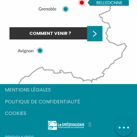
COMMENT VENIR ?
MENTIONS LÉGALES
POLITIQUE DE CONFIDENTIALITÉ
Description
COOKIES
Ouvertures