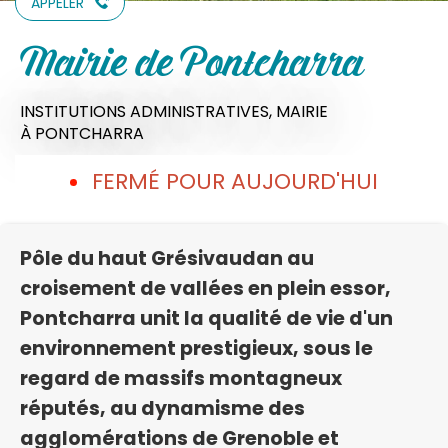
APPELER
Mairie de Pontcharra
INSTITUTIONS ADMINISTRATIVES,
MAIRIE
À PONTCHARRA
FERMÉ POUR AUJOURD'HUI
Pôle du haut Grésivaudan au
croisement de vallées en plein essor,
Pontcharra unit la qualité de vie d'un
environnement prestigieux, sous le
regard de massifs montagneux
réputés, au dynamisme des
agglomérations de Grenoble et