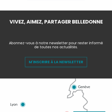
VIVEZ, AIMEZ, PARTAGER BELLEDONNE
Abonnez-vous à notre newsletter pour rester informé
de toutes nos actualités.
M'INSCRIRE À LA NEWSLETTER