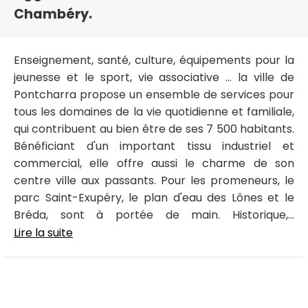
Chambéry.
Enseignement, santé, culture, équipements pour la
jeunesse et le sport, vie associative … la ville de
Pontcharra propose un ensemble de services pour
tous les domaines de la vie quotidienne et familiale,
qui contribuent au bien être de ses 7 500 habitants.
Bénéficiant d'un important tissu industriel et
commercial, elle offre aussi le charme de son
centre ville aux passants. Pour les promeneurs, le
parc Saint-Exupéry, le plan d'eau des Lônes et le
Bréda, sont à portée de main. Historique,...
Lire la suite