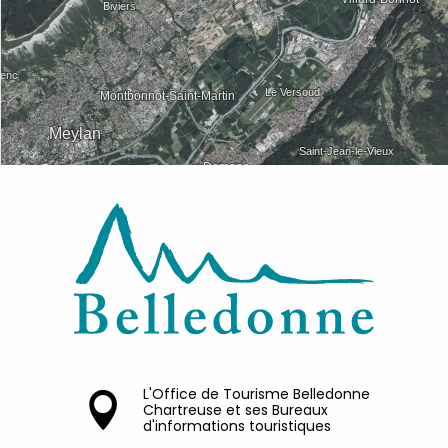
L'Office de Tourisme Belledonne
Chartreuse et ses Bureaux
d'informations touristiques