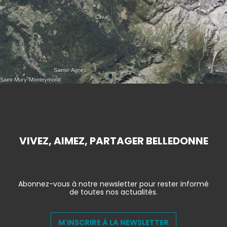
VIVEZ, AIMEZ, PARTAGER BELLEDONNE
Abonnez-vous à notre newsletter pour rester informé
de toutes nos actualités.
M'INSCRIRE À LA NEWSLETTER