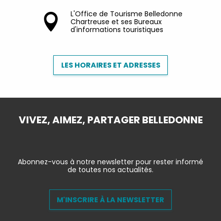
L'Office de Tourisme Belledonne
Chartreuse et ses Bureaux
d'informations touristiques
LES HORAIRES ET ADRESSES
VIVEZ, AIMEZ, PARTAGER BELLEDONNE
Abonnez-vous à notre newsletter pour rester informé
de toutes nos actualités.
M'INSCRIRE À LA NEWSLETTER