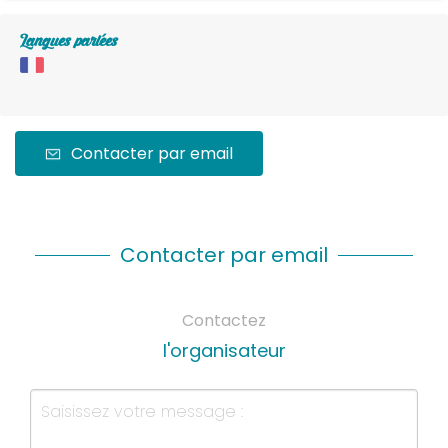
Langues parlées
Contacter par email
Contacter par email
Contactez
l'organisateur