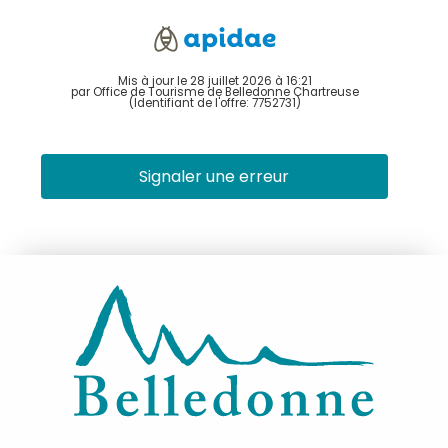
Mis à jour le 28 juillet 2026 à 16:21
par Office de Tourisme de Belledonne Chartreuse
(Identifiant de l'offre:
7752731
)
Signaler une erreur