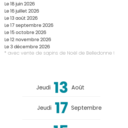
Le
18 juin 2026
Le
16 juillet 2026
Le
13 août 2026
Le
17 septembre 2026
Le
15 octobre 2026
Le
12 novembre 2026
Le
3 décembre 2026
* avec vente de sapins de Noël de Belledonne !
13
Jeudi
Août
17
Jeudi
Septembre