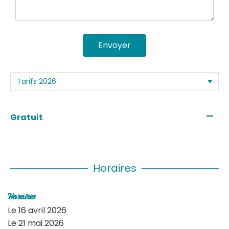
Envoyer
—
Gratuit
Horaires
Horaires
Le
16 avril 2026
Le
21 mai 2026