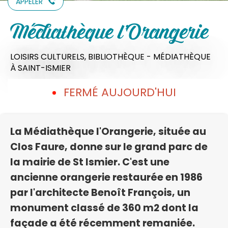
APPELER
Médiathèque l'Orangerie
LOISIRS CULTURELS,
BIBLIOTHÈQUE - MÉDIATHÈQUE
À SAINT-ISMIER
FERMÉ AUJOURD'HUI
La Médiathèque l'Orangerie, située au
Clos Faure, donne sur le grand parc de
la mairie de St Ismier. C'est une
ancienne orangerie restaurée en 1986
par l'architecte Benoît François, un
monument classé de 360 m2 dont la
façade a été récemment remaniée.