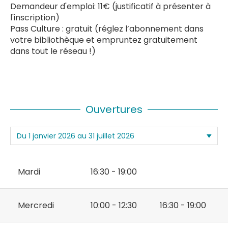
Demandeur d'emploi: 11€ (justificatif à présenter à
l'inscription)
Pass Culture : gratuit (réglez l’abonnement dans
votre bibliothèque et empruntez gratuitement
dans tout le réseau !)
Ouvertures
Mardi
16:30 - 19:00
Mercredi
10:00 - 12:30
16:30 - 19:00