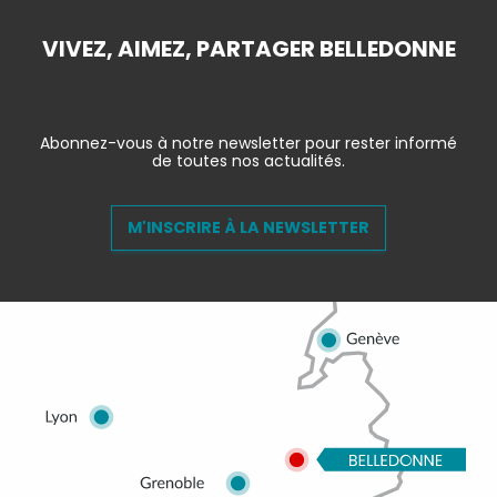
VIVEZ, AIMEZ, PARTAGER BELLEDONNE
Abonnez-vous à notre newsletter pour rester informé
de toutes nos actualités.
M'INSCRIRE À LA NEWSLETTER