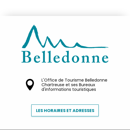
L'Office de Tourisme Belledonne
Chartreuse et ses Bureaux
d'informations touristiques
LES HORAIRES ET ADRESSES