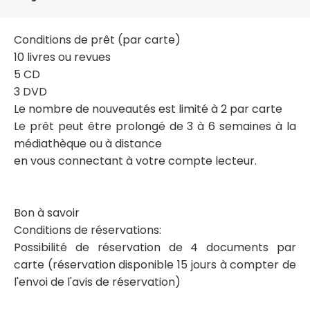
Conditions de prêt (par carte)
10 livres ou revues
5 CD
3 DVD
Le nombre de nouveautés est limité à 2 par carte
Le prêt peut être prolongé de 3 à 6 semaines à la
médiathèque ou à distance
en vous connectant à votre compte lecteur.
Bon à savoir
Conditions de réservations:
Possibilité de réservation de 4 documents par
carte (réservation disponible 15 jours à compter de
l'envoi de l'avis de réservation)