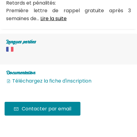
Retards et pénalités:
Première lettre de rappel gratuite après 3
semaines de...
Lire la suite
Langues parlées
Documentation
Téléchargez la fiche d'inscription
Contacter par email