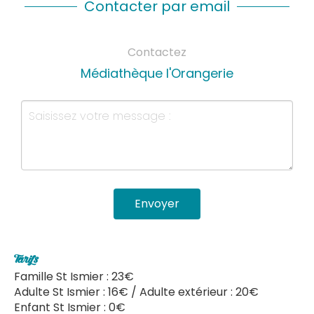
Contacter par email
Contactez
Médiathèque l'Orangerie
Envoyer
Tarifs
Famille St Ismier : 23€
Adulte St Ismier : 16€ / Adulte extérieur : 20€
Enfant St Ismier : 0€