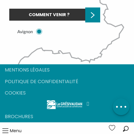
COMMENT VENIR ?
MENTIONS LÉGALES
POLITIQUE DE CONFIDENTIALITÉ
COOKIES
BROCHURES
Menu