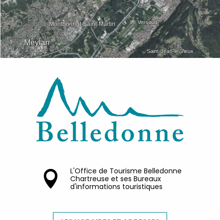
L'Office de Tourisme Belledonne
Chartreuse et ses Bureaux
d'informations touristiques