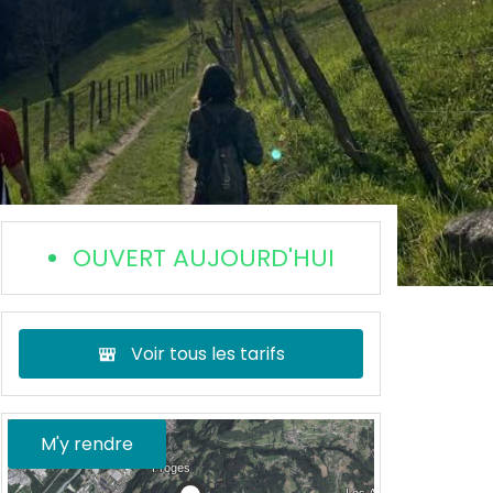
OUVERT AUJOURD'HUI
Voir tous les tarifs
M'y rendre