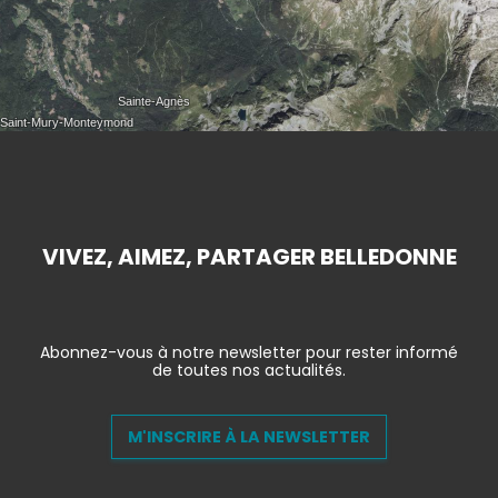
VIVEZ, AIMEZ, PARTAGER BELLEDONNE
Abonnez-vous à notre newsletter pour rester informé
de toutes nos actualités.
M'INSCRIRE À LA NEWSLETTER