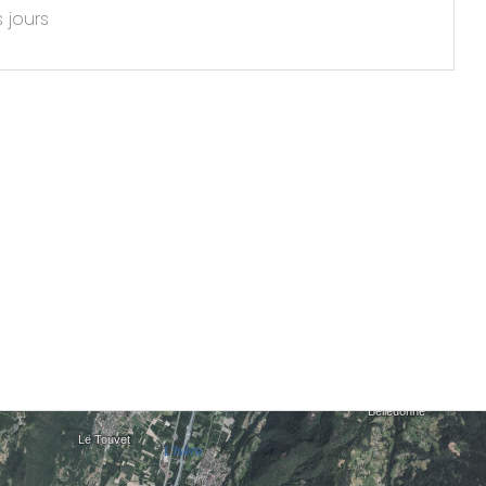
s jours