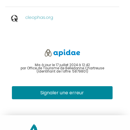
cleophas.org
Mis à jour le 17 juillet 2024 à 12:42
par Office de Tourisme de Belledonne Chartreuse
(Identifiant de l'offre:
5879801
)
Signaler une erreur