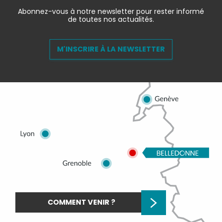
Abonnez-vous à notre newsletter pour rester informé
de toutes nos actualités.
M'INSCRIRE À LA NEWSLETTER
COMMENT VENIR ?