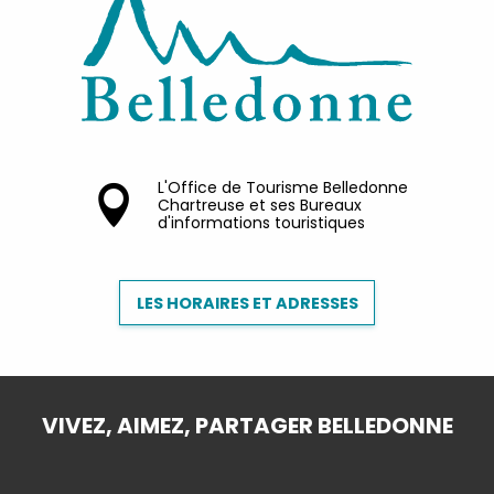
L'Office de Tourisme Belledonne
Chartreuse et ses Bureaux
d'informations touristiques
LES HORAIRES ET ADRESSES
VIVEZ, AIMEZ, PARTAGER BELLEDONNE