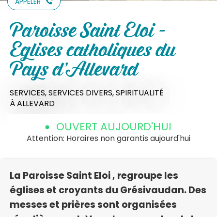
APPELER
Paroisse Saint Eloi -
Eglises catholiques du
Pays d'Allevard
SERVICES,
SERVICES DIVERS,
SPIRITUALITÉ
À ALLEVARD
OUVERT AUJOURD'HUI
Attention: Horaires non garantis aujourd'hui
La Paroisse Saint Eloi , regroupe les
églises et croyants du Grésivaudan. Des
messes et prières sont organisées