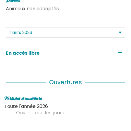
Services
Animaux non acceptés
—
En accès libre
Ouvertures
Périodes d'ouverture
Toute l'année 2026
Ouvert
tous les jours