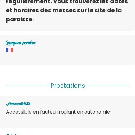
régulièrement. Vous trouverez les dates
et horaires des messes sur le site de la
paroisse.
Langues parlées
Prestations
Accessibilité
Accessible en fauteuil roulant en autonomie