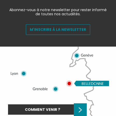
Abonnez-vous à notre newsletter pour rester informé
de toutes nos actualités.
M'INSCRIRE À LA NEWSLETTER
COMMENT VENIR ?