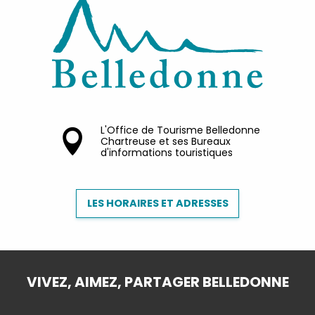
L'Office de Tourisme Belledonne
Chartreuse et ses Bureaux
d'informations touristiques
LES HORAIRES ET ADRESSES
VIVEZ, AIMEZ, PARTAGER BELLEDONNE