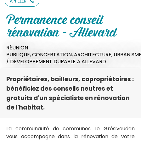
APPELER
Permanence conseil
rénovation - Allevard
RÉUNION
PUBLIQUE,
CONCERTATION,
ARCHITECTURE,
URBANISME
/ DÉVELOPPEMENT DURABLE
À ALLEVARD
Propriétaires, bailleurs, copropriétaires :
bénéficiez des conseils neutres et
gratuits d'un spécialiste en rénovation
de l'habitat.
La communauté de communes Le Grésivaudan
vous accompagne dans la rénovation de votre