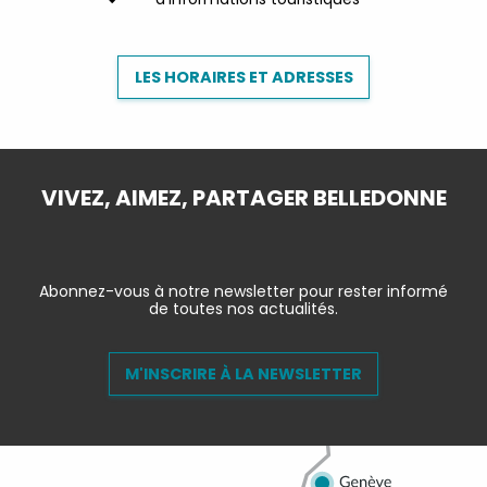
LES HORAIRES ET ADRESSES
VIVEZ, AIMEZ, PARTAGER BELLEDONNE
Abonnez-vous à notre newsletter pour rester informé
de toutes nos actualités.
M'INSCRIRE À LA NEWSLETTER