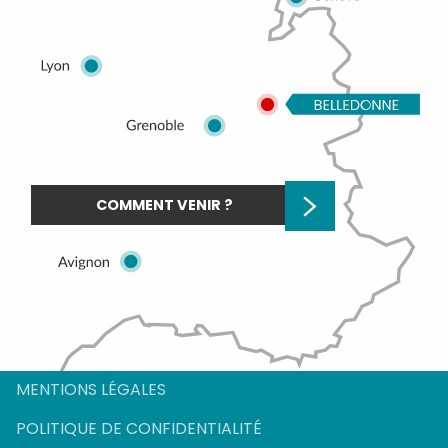
COMMENT VENIR ?
MENTIONS LÉGALES
POLITIQUE DE CONFIDENTIALITÉ