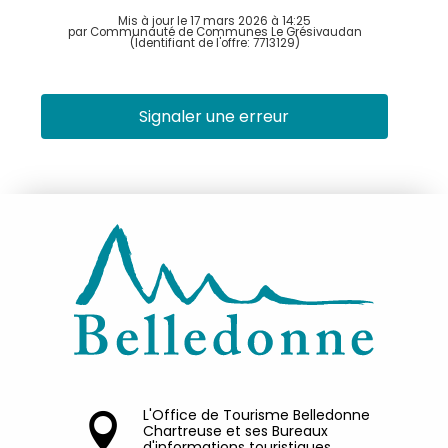
Mis à jour le 17 mars 2026 à 14:25
par Communauté de Communes Le Grésivaudan
(Identifiant de l'offre:
7713129
)
Signaler une erreur
L'Office de Tourisme Belledonne
Chartreuse et ses Bureaux
d'informations touristiques