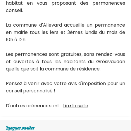
habitat en vous proposant des permanences
conseil.
La commune d'Allevard accueille un permanence
en mairie tous les 1ers et 3èmes lundis du mois de
10h à 12h.
Les permanences sont gratuites, sans rendez-vous
et ouvertes à tous les habitants du Grésivaudan
quelle que soit la commune de résidence.
Pensez à venir avec votre avis d'imposition pour un
conseil personnalisé !
D'autres créneaux sont...
Lire la suite
Langues parlées