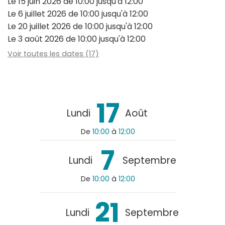
Le
15 juin 2026
de 10:00 jusqu'à 12:00
Le
6 juillet 2026
de 10:00 jusqu'à 12:00
Le
20 juillet 2026
de 10:00 jusqu'à 12:00
Le
3 août 2026
de 10:00 jusqu'à 12:00
Voir toutes les dates (17)
17
Lundi
Août
De
10:00
à
12:00
7
Lundi
Septembre
De
10:00
à
12:00
21
Lundi
Septembre