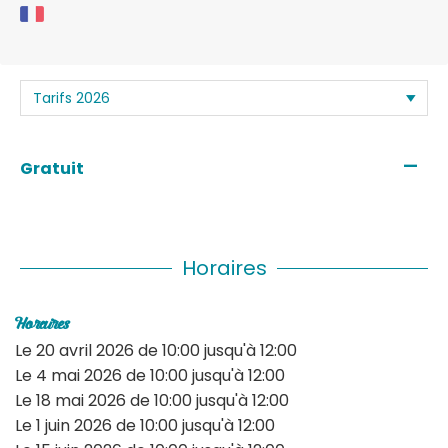
—
Gratuit
Horaires
Horaires
Le
20 avril 2026
de 10:00 jusqu'à 12:00
Le
4 mai 2026
de 10:00 jusqu'à 12:00
Le
18 mai 2026
de 10:00 jusqu'à 12:00
Le
1 juin 2026
de 10:00 jusqu'à 12:00