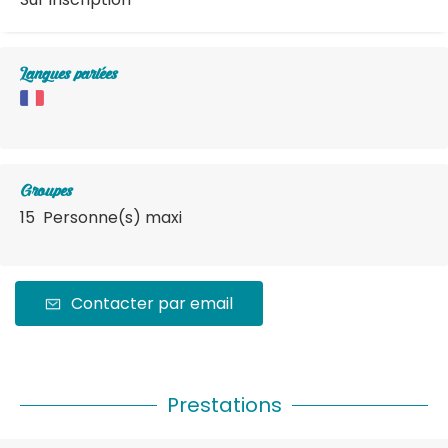
Langues parlées
Groupes
15 Personne(s) maxi
Contacter par email
Prestations