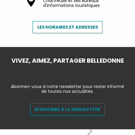
Chartreuse et ses Bureaux
d'informations touristiques
LES HORAIRES ET ADRESSES
VIVEZ, AIMEZ, PARTAGER BELLEDONNE
Abonnez-vous à notre newsletter pour rester informé
de toutes nos actualités.
M'INSCRIRE À LA NEWSLETTER