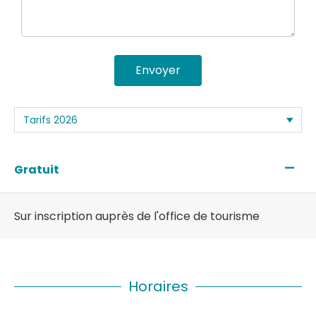
Envoyer
—
Gratuit
Sur inscription auprès de l'office de tourisme
Horaires