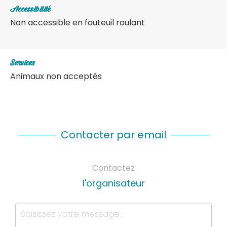
Accessibilité
Non accessible en fauteuil roulant
Services
Animaux non acceptés
Contacter par email
Contactez
l'organisateur