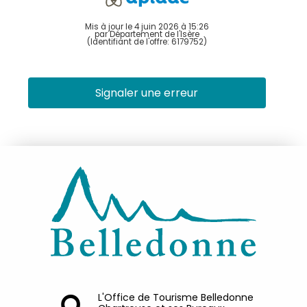
Mis à jour le 4 juin 2026 à 15:26
par Département de l'Isère
(Identifiant de l'offre:
6179752
)
Signaler une erreur
L'Office de Tourisme Belledonne