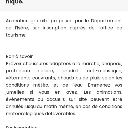
nique.
Animation gratuite proposée par le Département
de l'Isère, sur inscription auprès de l'office de
tourisme.
Bon à savoir
Prévoir chaussures adaptées à la marche, chapeau,
protection solaire, produit anti-moustique,
vêtements couvrants, chauds ou de pluie selon les
conditions météo, et de l'eau. Emmenez vos
jumelles si vous en avez. Les animations,
évènements ou accueils sur site peuvent être
annulés jusqu’au matin même, en cas de conditions
météorologiques défavorables.
Sur inscription