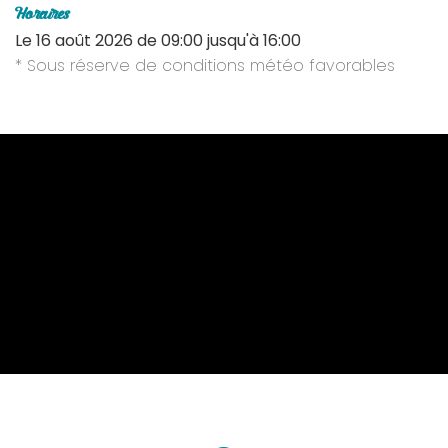
Horaires
Le
16 août 2026
de 09:00 jusqu'à 16:00
* Sous réserve de conditions météo favorables