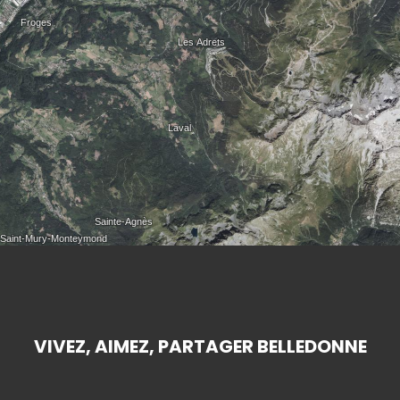
VIVEZ, AIMEZ, PARTAGER BELLEDONNE