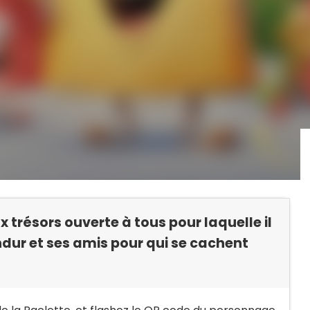
 trésors ouverte à tous pour laquelle il
ndur et ses amis pour qui se cachent