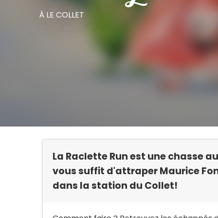
À LE COLLET
La Raclette Run est une chasse aux
vous suffit d'attraper Maurice Fo
dans la station du Collet!