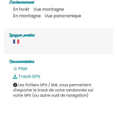
Environnement
En forêt
Vue montagne
En montagne
Vue panoramique
Langues parlées
Documentation
Plan
Tracé GPX
Les fichiers GPX / KML vous permettent
d'exporter le tracé de votre randonnée sur
votre GPS (ou autre outil de navigation)