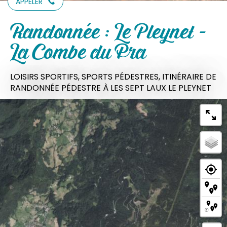
APPELER
Randonnée : Le Pleynet -
La Combe du Pra
LOISIRS SPORTIFS,
SPORTS PÉDESTRES,
ITINÉRAIRE DE
RANDONNÉE PÉDESTRE
À LES SEPT LAUX LE PLEYNET