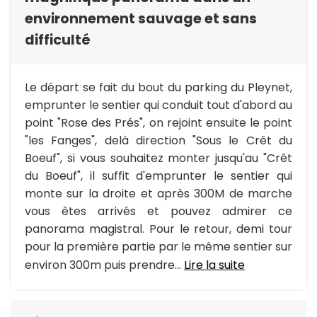
environnement sauvage et sans
difficulté
Le départ se fait du bout du parking du Pleynet,
emprunter le sentier qui conduit tout d'abord au
point "Rose des Prés", on rejoint ensuite le point
"les Fanges", delà direction "Sous le Crêt du
Boeuf", si vous souhaitez monter jusqu'au "Crêt
du Boeuf", il suffit d'emprunter le sentier qui
monte sur la droite et après 300M de marche
vous êtes arrivés et pouvez admirer ce
panorama magistral. Pour le retour, demi tour
pour la première partie par le même sentier sur
environ 300m puis prendre...
Lire la suite