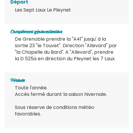
Départ
Les Sept Laux Le Pleynet
Complément géolocalisation
De Grenoble prendre la "A41" jusqu' à la
sortie 23 "le Touvet". Direction "Allevard" par
"la Chapelle du Bard". A "Allevard", prendre
la D 525a en direction du Pleynet les 7 Laux.
Période
Toute l'année.
Accès fermé durant la saison hivernale.
Sous réserve de conditions météo
favorables.