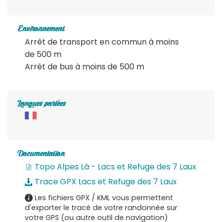
Environnement
Arrêt de transport en commun à moins
de 500 m
Arrêt de bus à moins de 500 m
Langues parlées
Documentation
Topo Alpes Là - Lacs et Refuge des 7 Laux
Trace GPX Lacs et Refuge des 7 Laux
Les fichiers GPX / KML vous permettent
d'exporter le tracé de votre randonnée sur
votre GPS (ou autre outil de navigation)