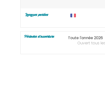
Langues parlées
Périodes d'ouverture
Toute l'année 2026
Ouvert
tous le