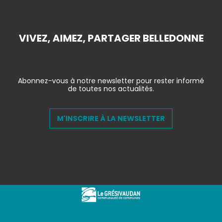
VIVEZ, AIMEZ, PARTAGER BELLEDONNE
Abonnez-vous à notre newsletter pour rester informé
de toutes nos actualités.
M'INSCRIRE À LA NEWSLETTER