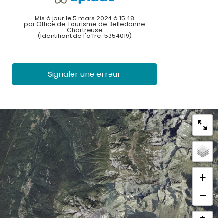
Mis à jour le 5 mars 2024 à 15:48
par Office de Tourisme de Belledonne
Chartreuse
(Identifiant de l'offre:
5354019
)
Signaler une erreur
+
−