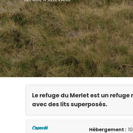
Le refuge du Merlet est un refug
avec des lits superposés.
Capacité
Hébergement :
10