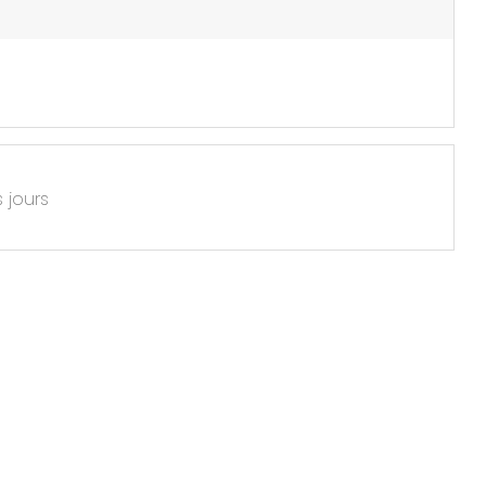
s jours