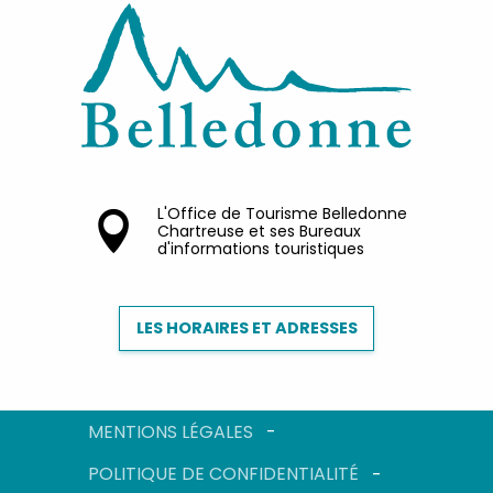
L'Office de Tourisme Belledonne
Chartreuse et ses Bureaux
d'informations touristiques
LES HORAIRES ET ADRESSES
MENTIONS LÉGALES
POLITIQUE DE CONFIDENTIALITÉ