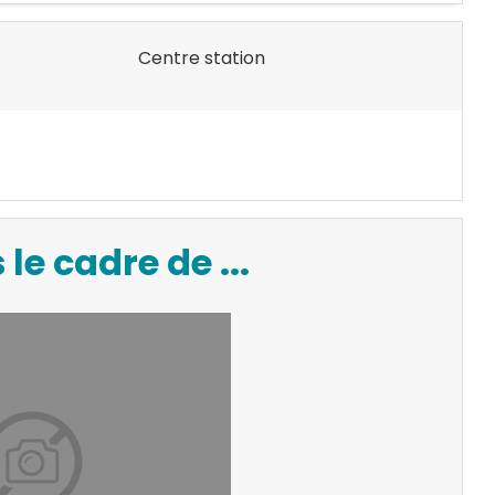
Centre station
le cadre de ...