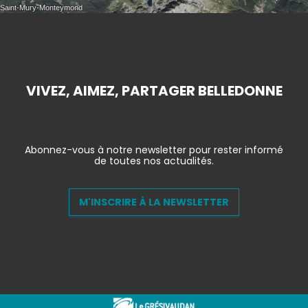
VIVEZ, AIMEZ, PARTAGER BELLEDONNE
Abonnez-vous à notre newsletter pour rester informé
de toutes nos actualités.
M'INSCRIRE À LA NEWSLETTER