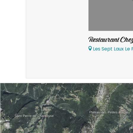
Restaurant Chez 
Les Sept Laux Le 