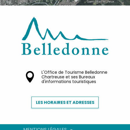
L'Office de Tourisme Belledonne
Chartreuse et ses Bureaux
d'informations touristiques
LES HORAIRES ET ADRESSES
MENTIONS LÉGALES