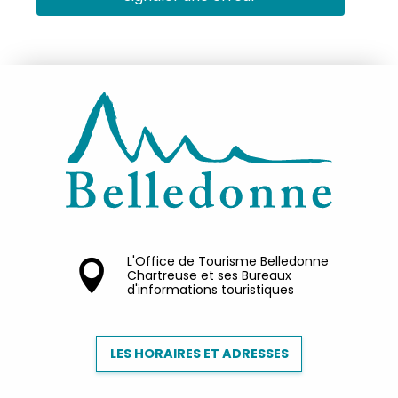
L'Office de Tourisme Belledonne
Chartreuse et ses Bureaux
d'informations touristiques
LES HORAIRES ET ADRESSES