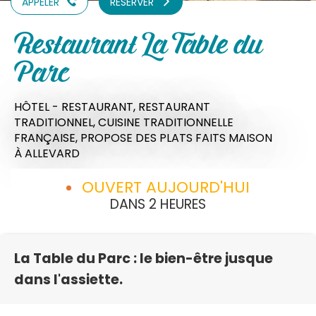
APPELER
RÉSERVER
Restaurant La Table du
Parc
HÔTEL - RESTAURANT,
RESTAURANT
TRADITIONNEL,
CUISINE TRADITIONNELLE
FRANÇAISE,
PROPOSE DES PLATS FAITS MAISON
À ALLEVARD
OUVERT AUJOURD'HUI
DANS 2 HEURES
La Table du Parc : le bien-être jusque
dans l'assiette.