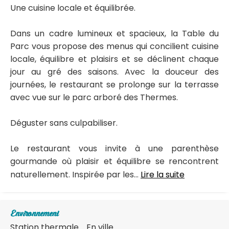
Une cuisine locale et équilibrée.
Dans un cadre lumineux et spacieux, la Table du
Parc vous propose des menus qui concilient cuisine
locale, équilibre et plaisirs et se déclinent chaque
jour au gré des saisons. Avec la douceur des
journées, le restaurant se prolonge sur la terrasse
avec vue sur le parc arboré des Thermes.
Déguster sans culpabiliser.
Le restaurant vous invite à une parenthèse
gourmande où plaisir et équilibre se rencontrent
naturellement. Inspirée par les...
Lire la suite
Environnement
Station thermale
En ville