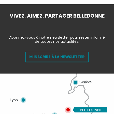
VIVEZ, AIMEZ, PARTAGER BELLEDONNE
Abonnez-vous à notre newsletter pour rester informé
de toutes nos actualités.
M'INSCRIRE À LA NEWSLETTER