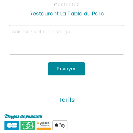
Contactez
Restaurant La Table du Parc
Envoyer
Tarifs
Moyens de paiement