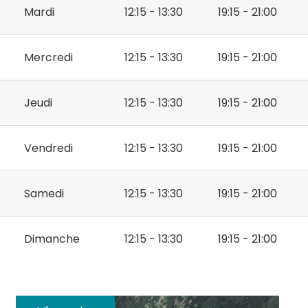
Mardi
12:15 - 13:30
19:15 - 21:00
Mercredi
12:15 - 13:30
19:15 - 21:00
Jeudi
12:15 - 13:30
19:15 - 21:00
Vendredi
12:15 - 13:30
19:15 - 21:00
Samedi
12:15 - 13:30
19:15 - 21:00
Dimanche
12:15 - 13:30
19:15 - 21:00