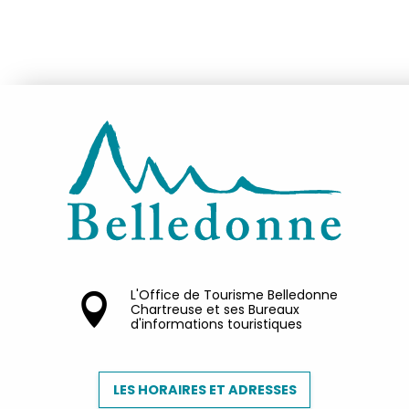
L'Office de Tourisme Belledonne
Chartreuse et ses Bureaux
d'informations touristiques
LES HORAIRES ET ADRESSES