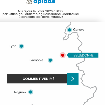
Mis à jour le 1 avril 2026 à 16:29
par Office de Tourisme de Belledonne Chartreuse
(Identifiant de l'offre:
765882
)
COMMENT VENIR ?