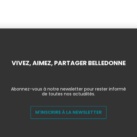
VIVEZ, AIMEZ, PARTAGER BELLEDONNE
Abonnez-vous à notre newsletter pour rester informé
de toutes nos actualités.
M'INSCRIRE À LA NEWSLETTER