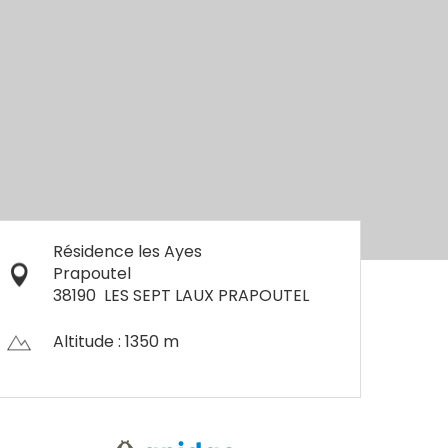
Résidence les Ayes
Prapoutel
38190
LES SEPT LAUX PRAPOUTEL
Altitude : 1350 m