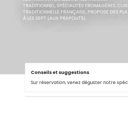
TRADITIONNEL,
SPÉCIALITÉS FROMAGÈRES,
CUIS
TRADITIONNELLE FRANÇAISE,
PROPOSE DES PLA
À LES SEPT LAUX PRAPOUTEL
Conseils et suggestions
Sur réservation, venez déguster notre spécia