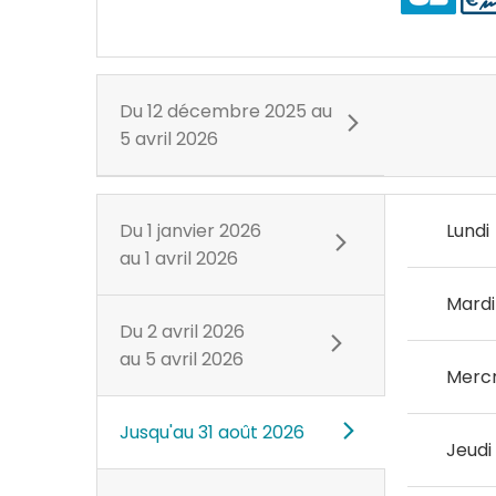
Du
12 décembre 2025
au
5 avril 2026
Du
1 janvier 2026
Lundi
au
1 avril 2026
Mardi
Du
2 avril 2026
au
5 avril 2026
Mercr
Jusqu'au
31 août 2026
Jeudi