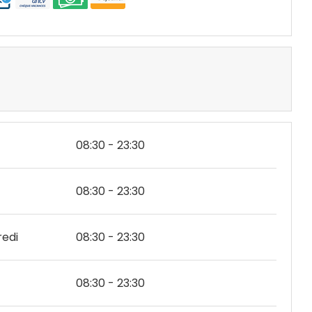
08:30 - 23:30
08:30 - 23:30
edi
08:30 - 23:30
08:30 - 23:30