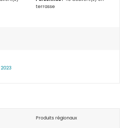
terrasse
 2023
Produits régionaux