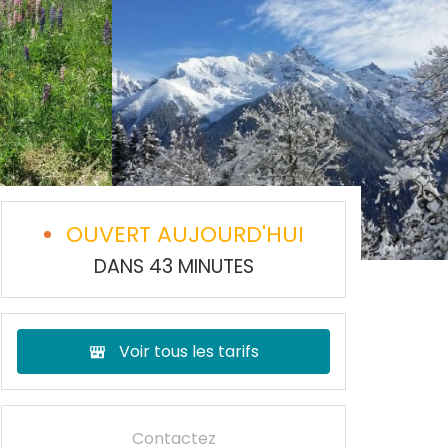
OUVERT AUJOURD'HUI
DANS 43 MINUTES
Voir tous les tarifs
Contactez