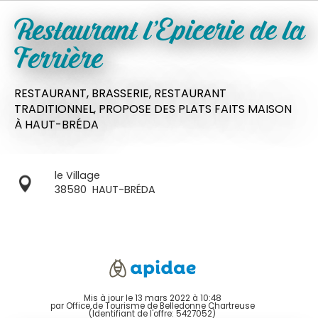
Restaurant l'Epicerie de la
Ferrière
RESTAURANT,
BRASSERIE,
RESTAURANT
TRADITIONNEL,
PROPOSE DES PLATS FAITS MAISON
À HAUT-BRÉDA
le Village
38580
HAUT-BRÉDA
Mis à jour le 13 mars 2022 à 10:48
par Office de Tourisme de Belledonne Chartreuse
(Identifiant de l'offre:
5427052
)