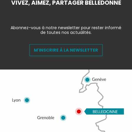
VIVEZ, AIMEZ, PARTAGER BELLEDONNE
Abonnez-vous à notre newsletter pour rester informé
de toutes nos actualités.
M'INSCRIRE À LA NEWSLETTER