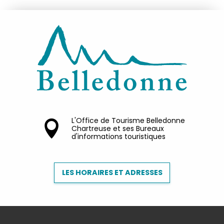
L'Office de Tourisme Belledonne
Chartreuse et ses Bureaux
d'informations touristiques
LES HORAIRES ET ADRESSES