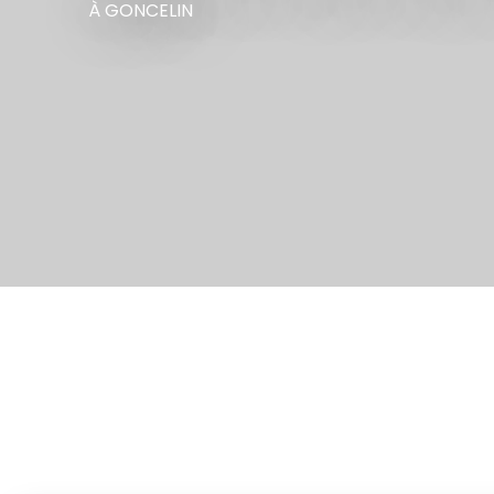
À GONCELIN