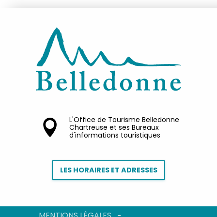
L'Office de Tourisme Belledonne
Chartreuse et ses Bureaux
d'informations touristiques
LES HORAIRES ET ADRESSES
MENTIONS LÉGALES