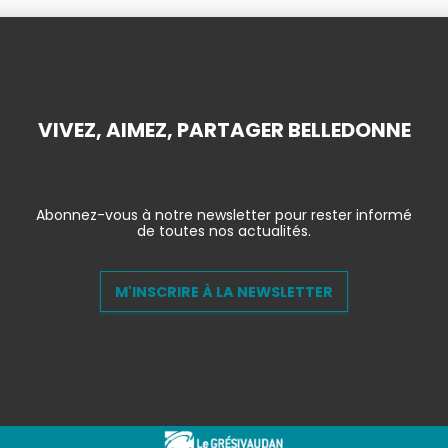
VIVEZ, AIMEZ, PARTAGER BELLEDONNE
Abonnez-vous à notre newsletter pour rester informé
de toutes nos actualités.
M'INSCRIRE À LA NEWSLETTER