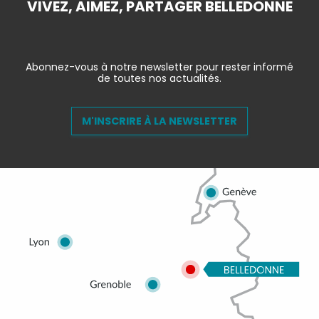
VIVEZ, AIMEZ, PARTAGER BELLEDONNE
Abonnez-vous à notre newsletter pour rester informé
de toutes nos actualités.
M'INSCRIRE À LA NEWSLETTER