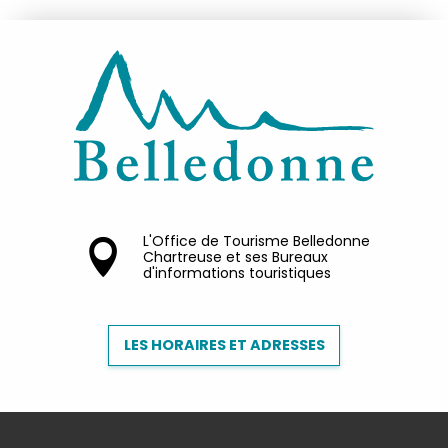
L'Office de Tourisme Belledonne
Chartreuse et ses Bureaux
d'informations touristiques
LES HORAIRES ET ADRESSES