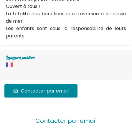
Ouvert à tous !
La totalité des bénéfices sera reversée à la classe
de mer.
Les enfants sont sous la responsabilité de leurs
parents.
Langues parlées
Contacter par email
Contacter par email