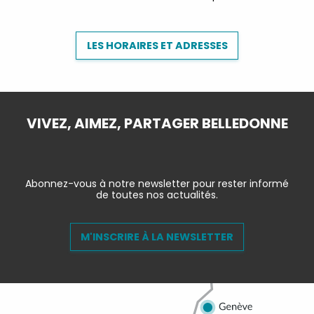
LES HORAIRES ET ADRESSES
VIVEZ, AIMEZ, PARTAGER BELLEDONNE
Abonnez-vous à notre newsletter pour rester informé
de toutes nos actualités.
M'INSCRIRE À LA NEWSLETTER