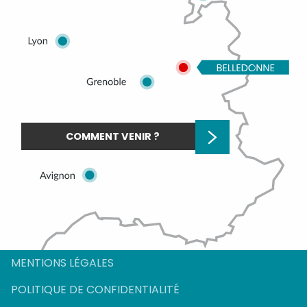
COMMENT VENIR ?
MENTIONS LÉGALES
POLITIQUE DE CONFIDENTIALITÉ
Description