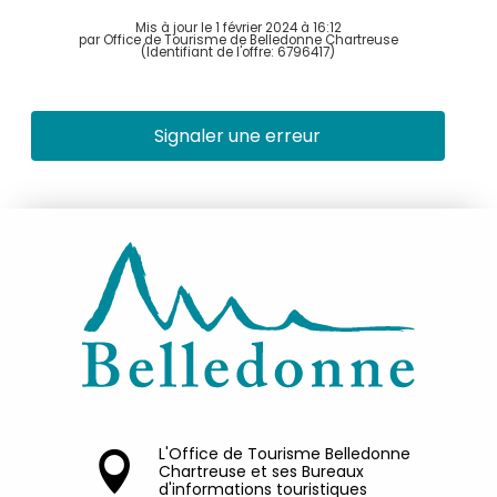
Mis à jour le 1 février 2024 à 16:12
par Office de Tourisme de Belledonne Chartreuse
(Identifiant de l'offre:
6796417
)
Signaler une erreur
L'Office de Tourisme Belledonne
Chartreuse et ses Bureaux
d'informations touristiques