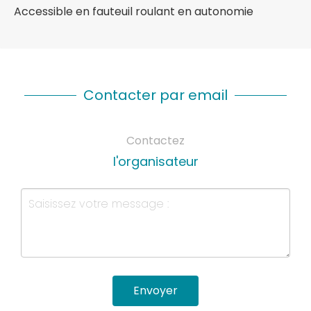
Accessible en fauteuil roulant en autonomie
Contacter par email
Contactez
l'organisateur
Envoyer