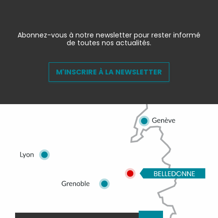
Abonnez-vous à notre newsletter pour rester informé
de toutes nos actualités.
M'INSCRIRE À LA NEWSLETTER