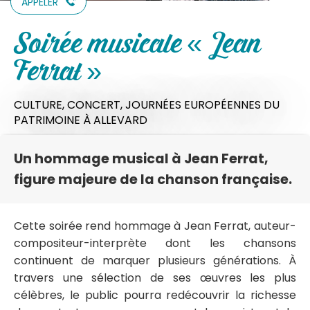
APPELER
Soirée musicale « Jean
Ferrat »
CULTURE,
CONCERT,
JOURNÉES EUROPÉENNES DU
PATRIMOINE
À ALLEVARD
Un hommage musical à Jean Ferrat,
figure majeure de la chanson française.
Cette soirée rend hommage à Jean Ferrat, auteur-
compositeur-interprète dont les chansons
continuent de marquer plusieurs générations. À
travers une sélection de ses œuvres les plus
célèbres, le public pourra redécouvrir la richesse