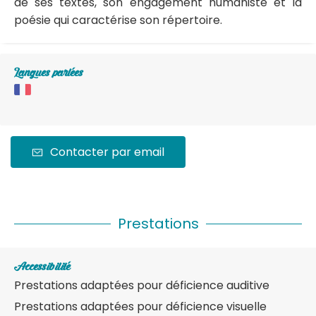
de ses textes, son engagement humaniste et la
poésie qui caractérise son répertoire.
Langues parlées
Contacter par email
Prestations
Accessibilité
Prestations adaptées pour déficience auditive
Prestations adaptées pour déficience visuelle