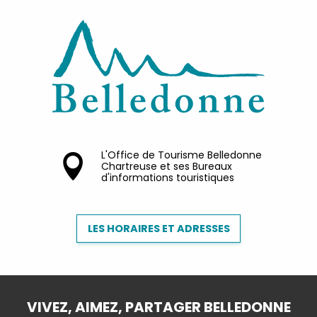
L'Office de Tourisme Belledonne
Chartreuse et ses Bureaux
d'informations touristiques
LES HORAIRES ET ADRESSES
VIVEZ, AIMEZ, PARTAGER BELLEDONNE