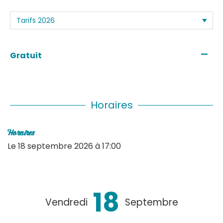
—
Gratuit
Horaires
Horaires
Le
18 septembre 2026
à 17:00
18
Vendredi
Septembre