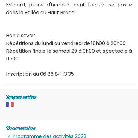
Ménard, pleine d'humour, dont l'action se passe
dans la vallée du Haut Bréda.
Bon à savoir
Répétitions du lundi au vendredi de 18h00 à 20h00.
Répétition finale le samedi 29 à 9h00 et spectacle à
11h00.
Inscription au 06 86 84 13 35
Langues parlées
Documentation
Programme des activités 2023