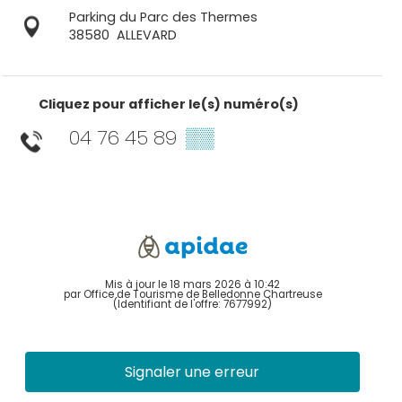
Parking du Parc des Thermes
38580
ALLEVARD
Cliquez pour afficher le(s) numéro(s)
04 76 45 89
▒▒
Mis à jour le 18 mars 2026 à 10:42
par Office de Tourisme de Belledonne Chartreuse
(Identifiant de l'offre:
7677992
)
Signaler une erreur