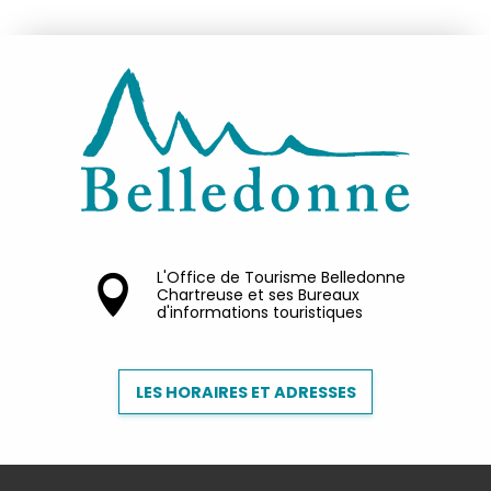
L'Office de Tourisme Belledonne
Chartreuse et ses Bureaux
d'informations touristiques
LES HORAIRES ET ADRESSES