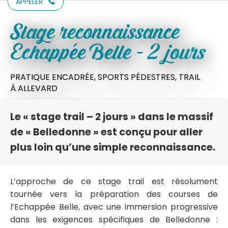
APPELER
Stage reconnaissance
Echappée Belle - 2 jours
PRATIQUE ENCADRÉE,
SPORTS PÉDESTRES,
TRAIL
À ALLEVARD
Le « stage trail – 2 jours » dans le massif
de « Belledonne » est conçu pour aller
plus loin qu’une simple reconnaissance.
L’approche de ce stage trail est résolument
tournée vers la préparation des courses de
l’Echappée Belle, avec une immersion progressive
dans les exigences spécifiques de Belledonne :