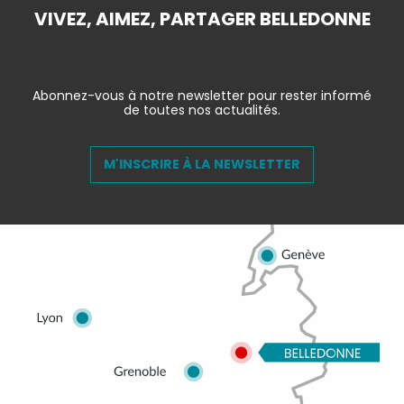
VIVEZ, AIMEZ, PARTAGER BELLEDONNE
Abonnez-vous à notre newsletter pour rester informé
de toutes nos actualités.
M'INSCRIRE À LA NEWSLETTER