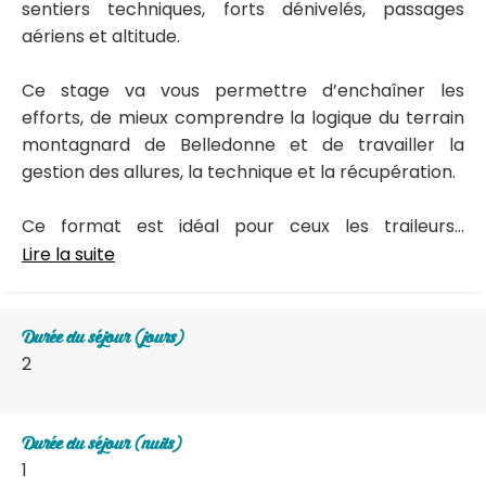
sentiers techniques, forts dénivelés, passages
aériens et altitude.
Ce stage va vous permettre d’enchaîner les
efforts, de mieux comprendre la logique du terrain
montagnard de Belledonne et de travailler la
gestion des allures, la technique et la récupération.
Ce format est idéal pour ceux les traileurs...
Lire la suite
Durée du séjour (jours)
2
Durée du séjour (nuits)
1