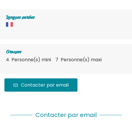
Langues parlées
Groupes
4 Personne(s) mini
7 Personne(s) maxi
Contacter par email
Contacter par email