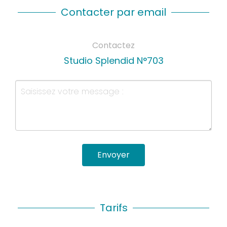
Contacter par email
Contactez
Studio Splendid N°703
Envoyer
Tarifs