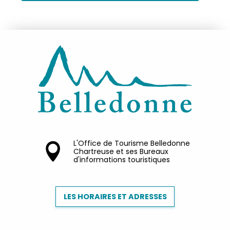
L'Office de Tourisme Belledonne
Chartreuse et ses Bureaux
d'informations touristiques
LES HORAIRES ET ADRESSES