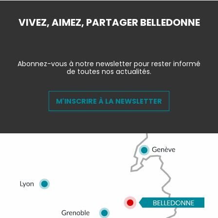
VIVEZ, AIMEZ, PARTAGER BELLEDONNE
Abonnez-vous à notre newsletter pour rester informé
de toutes nos actualités.
M'INSCRIRE À LA NEWSLETTER