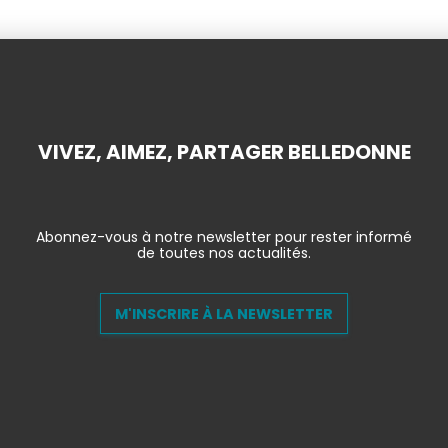
VIVEZ, AIMEZ, PARTAGER BELLEDONNE
Abonnez-vous à notre newsletter pour rester informé
de toutes nos actualités.
M'INSCRIRE À LA NEWSLETTER