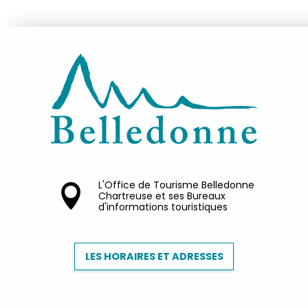
L'Office de Tourisme Belledonne
Chartreuse et ses Bureaux
d'informations touristiques
LES HORAIRES ET ADRESSES