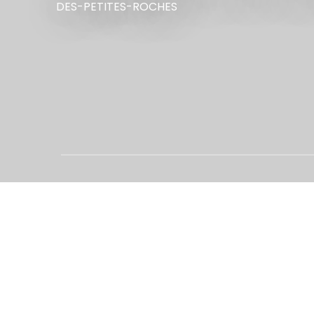
DES-PETITES-ROCHES