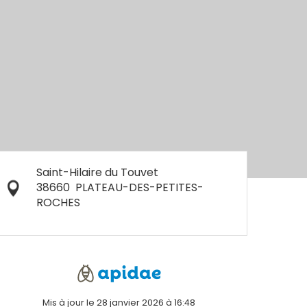
Saint-Hilaire du Touvet
38660
PLATEAU-DES-PETITES-
ROCHES
Mis à jour le 28 janvier 2026 à 16:48