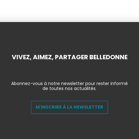
VIVEZ, AIMEZ, PARTAGER BELLEDONNE
Abonnez-vous à notre newsletter pour rester informé
de toutes nos actualités.
M'INSCRIRE À LA NEWSLETTER