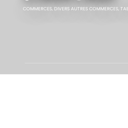
COMMERCES,
DIVERS AUTRES COMMERCES,
TA