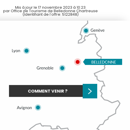
Mis à jour le 17 novembre 2023 à 10:23
par Office de Tourisme de Belledonne Chartreuse
(Identifiant de l'offre:
5122848
)
COMMENT VENIR ?