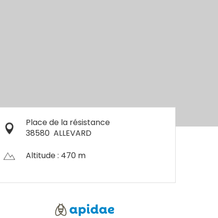
Place de la résistance
38580
ALLEVARD
Altitude : 470 m