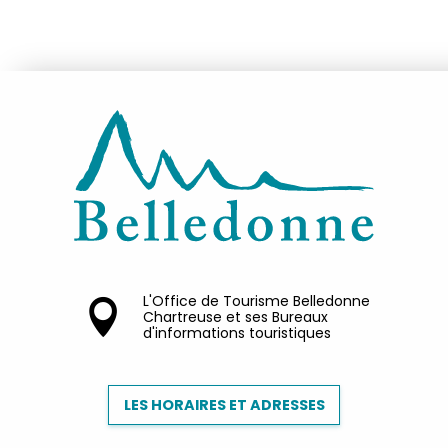
L'Office de Tourisme Belledonne
Chartreuse et ses Bureaux
d'informations touristiques
LES HORAIRES ET ADRESSES