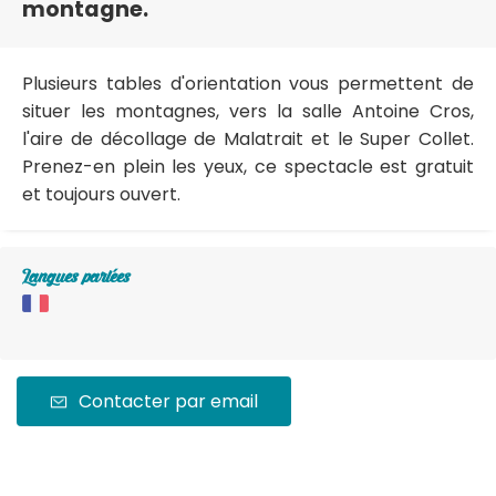
montagne.
Plusieurs tables d'orientation vous permettent de
situer les montagnes, vers la salle Antoine Cros,
l'aire de décollage de Malatrait et le Super Collet.
Prenez-en plein les yeux, ce spectacle est gratuit
et toujours ouvert.
Langues parlées
Contacter par email