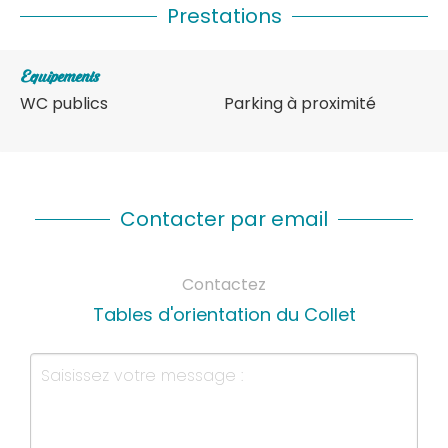
Prestations
Equipements
WC publics
Parking à proximité
Contacter par email
Contactez
Tables d'orientation du Collet