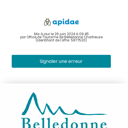
Mis à jour le 26 juin 2024 à 09:45
par Office de Tourisme de Belledonne Chartreuse
(Identifiant de l'offre:
5877530
)
Signaler une erreur