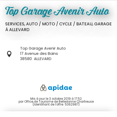
Top Garage Avenir Auto
SERVICES,
AUTO / MOTO / CYCLE / BATEAU,
GARAGE
À ALLEVARD
Top Garage Avenir Auto
17 Avenue des Bains
38580
ALLEVARD
Mis à jour le 3 octobre 2019 à 17:52
par Office de Tourisme de Belledonne Chartreuse
(Identifiant de l'offre:
5362987
)