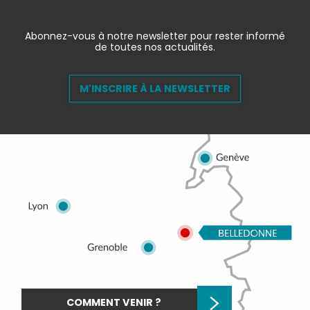
Abonnez-vous à notre newsletter pour rester informé
de toutes nos actualités.
M'INSCRIRE À LA NEWSLETTER
COMMENT VENIR ?