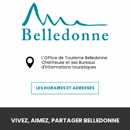
L'Office de Tourisme Belledonne
Chartreuse et ses Bureaux
d'informations touristiques
LES HORAIRES ET ADRESSES
VIVEZ, AIMEZ, PARTAGER BELLEDONNE