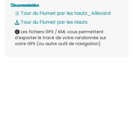
Documentation
Tour du Flumet par les hauts_Allevard
Tour du Flumet par les Hauts
Les fichiers GPX / KML vous permettent
d'exporter le tracé de votre randonnée sur
votre GPS (ou autre outil de navigation)
Description