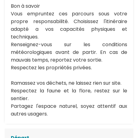
Bon à savoir
Vous empruntez ces parcours sous votre
propre responsabilité. Choisissez l'itinéraire
adapté a vos capacités physiques et
techniques.
Renseignez-vous sur les conditions
météorologiques avant de partir. En cas de
mauvais temps, reportez votre sortie.
Respectez les propriétés privées.
Ramassez vos déchets, ne laissez rien sur site.
Respectez la faune et la flore, restez sur le
sentier.
Partagez l'espace naturel, soyez attentif aux
autres usagers.
Départ