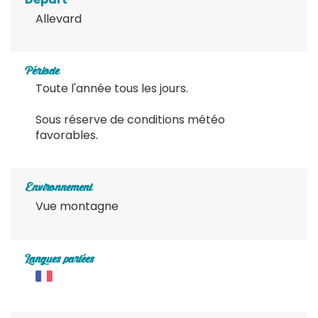
Allevard
Période
Toute l'année tous les jours.
Sous réserve de conditions météo
favorables.
Environnement
Vue montagne
Langues parlées