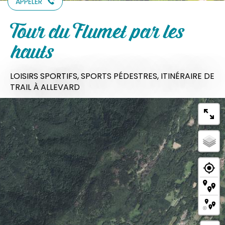
APPELER
Tour du Flumet par les
hauts
LOISIRS SPORTIFS,
SPORTS PÉDESTRES,
ITINÉRAIRE DE
TRAIL
À ALLEVARD