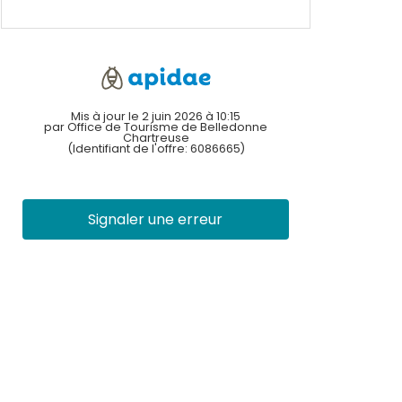
Mis à jour le 2 juin 2026 à 10:15
par Office de Tourisme de Belledonne
Chartreuse
(Identifiant de l'offre:
6086665
)
Signaler une erreur