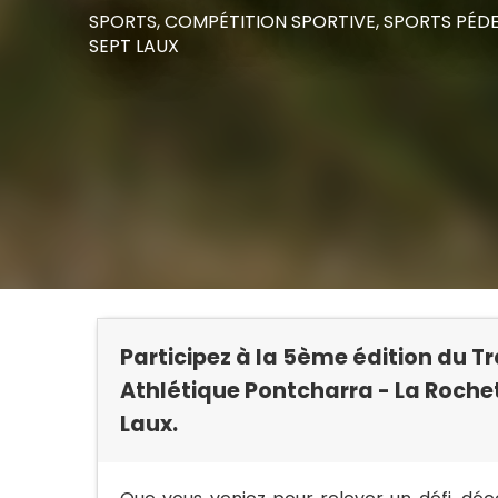
SPORTS,
COMPÉTITION SPORTIVE,
SPORTS PÉDE
SEPT LAUX
Participez à la 5ème édition du Tr
Athlétique Pontcharra - La Rochet
Laux.