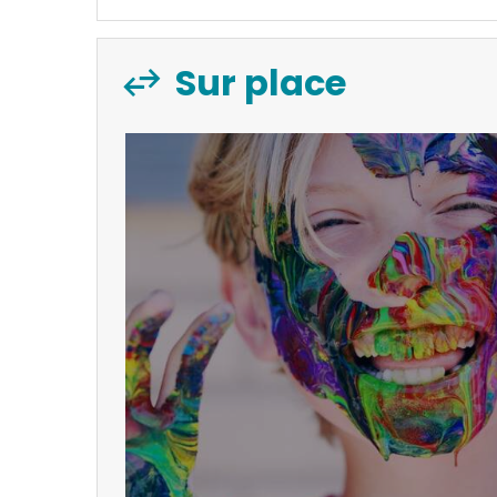
Sur place