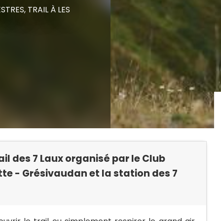
STRES,
TRAIL
À LES
ail des 7 Laux organisé par le Club
te - Grésivaudan et la station des 7