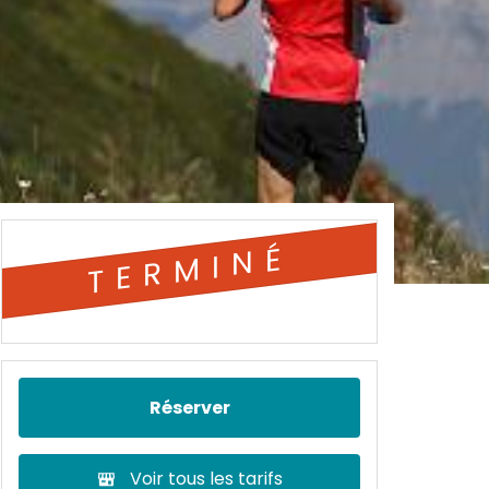
TERMINÉ
Réserver
Voir tous les tarifs